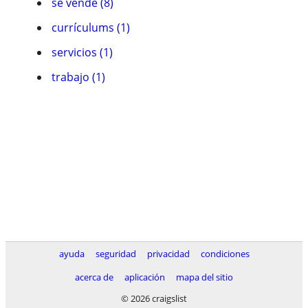
se vende (8)
currículums (1)
servicios (1)
trabajo (1)
ayuda
seguridad
privacidad
condiciones
acerca de
aplicación
mapa del sitio
© 2026 craigslist