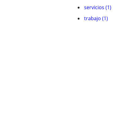
servicios (1)
trabajo (1)