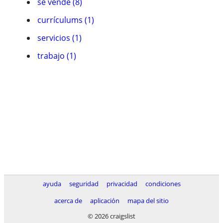
se vende (8)
currículums (1)
servicios (1)
trabajo (1)
ayuda
seguridad
privacidad
condiciones
acerca de
aplicación
mapa del sitio
© 2026 craigslist