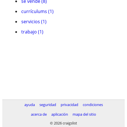
se vende (8)
currículums (1)
servicios (1)
trabajo (1)
ayuda
seguridad
privacidad
condiciones
acerca de
aplicación
mapa del sitio
© 2026 craigslist