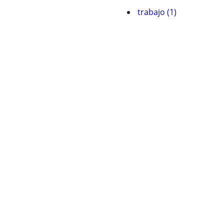
trabajo (1)