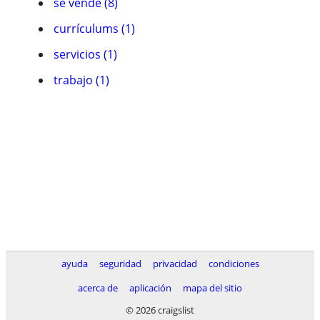
se vende (8)
currículums (1)
servicios (1)
trabajo (1)
ayuda
seguridad
privacidad
condiciones
acerca de
aplicación
mapa del sitio
© 2026 craigslist